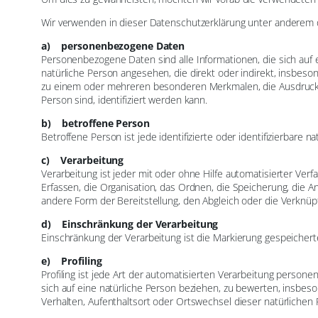
Wir verwenden in dieser Datenschutzerklärung unter anderem d
a) personenbezogene Daten
Personenbezogene Daten sind alle Informationen, die sich auf ein
natürliche Person angesehen, die direkt oder indirekt, insbe
zu einem oder mehreren besonderen Merkmalen, die Ausdruck der
Person sind, identifiziert werden kann.
b) betroffene Person
Betroffene Person ist jede identifizierte oder identifizierbar
c) Verarbeitung
Verarbeitung ist jeder mit oder ohne Hilfe automatisierter 
Erfassen, die Organisation, das Ordnen, die Speicherung, die 
andere Form der Bereitstellung, den Abgleich oder die Verknüp
d) Einschränkung der Verarbeitung
Einschränkung der Verarbeitung ist die Markierung gespeichert
e) Profiling
Profiling ist jede Art der automatisierten Verarbeitung pers
sich auf eine natürliche Person beziehen, zu bewerten, insbeson
Verhalten, Aufenthaltsort oder Ortswechsel dieser natürlichen